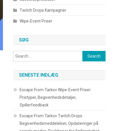
Twitch Drops Kampagner
Wipe-Event Priser
SØG
Search
for:
SENESTE INDLÆG
Escape From Tarkov Wipe-Event Priser:
Pristyper, Begivenhedsdetaljer,
Spillerfeedback
Escape From Tarkov Twitch Drops:
Begivenhedsmeddelelser, Opdateringer på