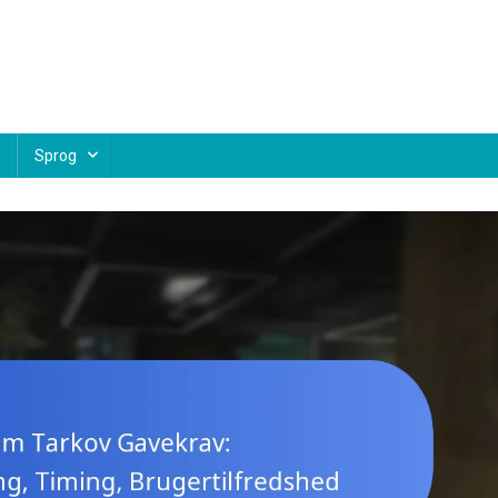
Sprog