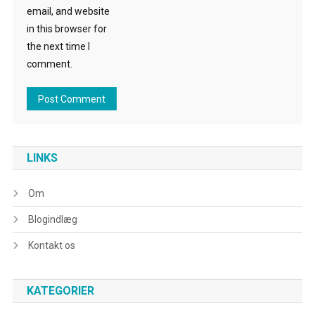
email, and website
in this browser for
the next time I
comment.
LINKS
Om
Blogindlæg
Kontakt os
KATEGORIER