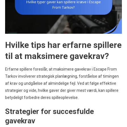
Hvilke tips har erfarne spillere
til at maksimere gavekrav?
Erfarne spillere foreslår, at maksimere gavekrav i Escape From
Tarkov involverer strategisk planlægning, forståelse af timingen
af krav og undgåelse af almindelige fejl. Ved at følge effektive
strategier og vide, hvilke gaver der giver mest værdi, kan spillere
betydeligt forbedre deres spilleoplevelse.
Strategier for succesfulde
gavekrav