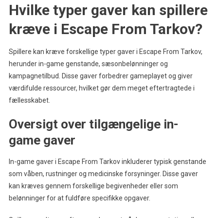
Hvilke typer gaver kan spillere
kræve i Escape From Tarkov?
Spillere kan kræve forskellige typer gaver i Escape From Tarkov,
herunder in-game genstande, sæsonbelønninger og
kampagnetilbud. Disse gaver forbedrer gameplayet og giver
værdifulde ressourcer, hvilket gør dem meget eftertragtede i
fællesskabet.
Oversigt over tilgængelige in-
game gaver
In-game gaver i Escape From Tarkov inkluderer typisk genstande
som våben, rustninger og medicinske forsyninger. Disse gaver
kan kræves gennem forskellige begivenheder eller som
belønninger for at fuldføre specifikke opgaver.