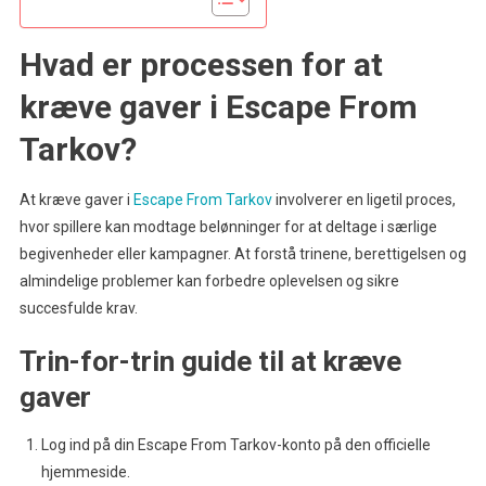
Hvad er processen for at
kræve gaver i Escape From
Tarkov?
At kræve gaver i
Escape From Tarkov
involverer en ligetil proces,
hvor spillere kan modtage belønninger for at deltage i særlige
begivenheder eller kampagner. At forstå trinene, berettigelsen og
almindelige problemer kan forbedre oplevelsen og sikre
succesfulde krav.
Trin-for-trin guide til at kræve
gaver
Log ind på din Escape From Tarkov-konto på den officielle
hjemmeside.