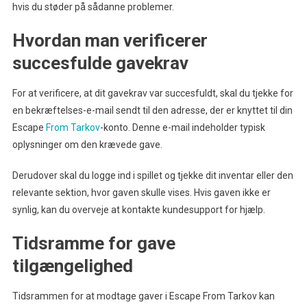
hvis du støder på sådanne problemer.
Hvordan man verificerer
succesfulde gavekrav
For at verificere, at dit gavekrav var succesfuldt, skal du tjekke for
en bekræftelses-e-mail sendt til den adresse, der er knyttet til din
Escape
From Tarkov
-konto. Denne e-mail indeholder typisk
oplysninger om den krævede gave.
Derudover skal du logge ind i spillet og tjekke dit inventar eller den
relevante sektion, hvor gaven skulle vises. Hvis gaven ikke er
synlig, kan du overveje at kontakte kundesupport for hjælp.
Tidsramme for gave
tilgængelighed
Tidsrammen for at modtage gaver i Escape From Tarkov kan