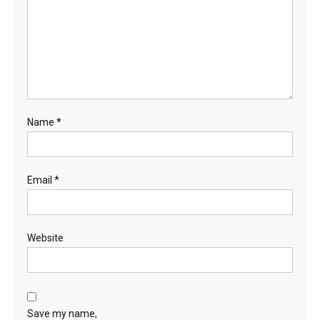
Name
*
Email
*
Website
Save my name,