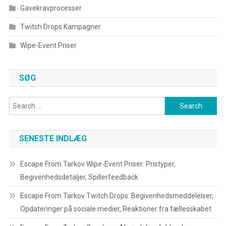
Gavekravprocesser
Twitch Drops Kampagner
Wipe-Event Priser
SØG
Search
for:
SENESTE INDLÆG
Escape From Tarkov Wipe-Event Priser: Pristyper,
Begivenhedsdetaljer, Spillerfeedback
Escape From Tarkov Twitch Drops: Begivenhedsmeddelelser,
Opdateringer på sociale medier, Reaktioner fra fællesskabet