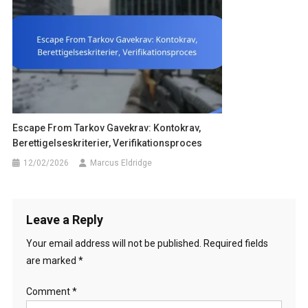
Escape From Tarkov Gavekrav: Kontokrav,
Berettigelseskriterier, Verifikationsproces
12/02/2026
Marcus Eldridge
Leave a Reply
Your email address will not be published.
Required fields
are marked
*
Comment
*